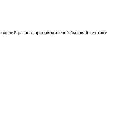
 изделий разных производителей бытовай техники