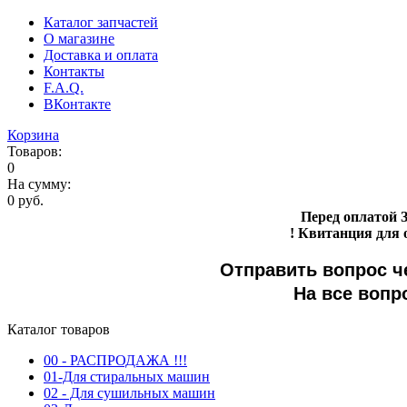
Каталог запчастей
О магазине
Доставка и оплата
Контакты
F.A.Q.
ВКонтакте
Корзина
Товаров:
0
На сумму:
0 руб.
Перед оплатой 
! Квитанция для 
Отправить вопрос 
На все вопр
Каталог товаров
00 - РАСПРОДАЖА !!!
01-Для стиральных машин
02 - Для сушильных машин